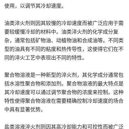
使用，以调节其冷却速度。
油类淬火剂则因其较慢的冷却速度而被广泛应用于需
要较缓慢冷却的材料中。油类淬火剂的化学成分复
杂，通常包括矿物油、动植物油和合成油等。不同类
型的油具有不同的粘度和热传导性，这使得它们在不
同的淬火工艺中表现出不同的特性。
聚合物溶液是一种新型的淬火剂，其化学成分通常包
括水溶性聚合物和添加剂。聚合物溶液的最大特点是
其冷却速度可以通过调节聚合物的浓度来控制。这种
特性使得聚合物溶液在需要精确控制冷却速度的场合
中具有显著优势。
盐类溶液淬火剂则因其高冷却能力和可控性而被广泛