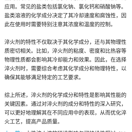
应用。常见的盐类包括氯化钠、氯化钙和硝酸钠等。
盐类溶液的化学成分决定了其冷却速度和腐蚀性，因
此在使用时需要特别注意其浓度和温度的控制。
淬火剂的特性不仅取决于其化学成分，还与其物理性
质密切相关。比如，淬火剂的粘度、密度和比热容等
物理性质都会影响其冷却能力和效果。因此，在选择
淬火剂时，需要综合考虑其化学成分和物理特性，以
确保其能够满足特定的工艺要求。
综上所述，淬火剂的化学成分和特性是影响其性能的
关键因素。通过对淬火剂的成分和特性的深入研究，
可以更好地理解其在不同应用中的表现，从而优化淬
火工艺，提高产品质量。