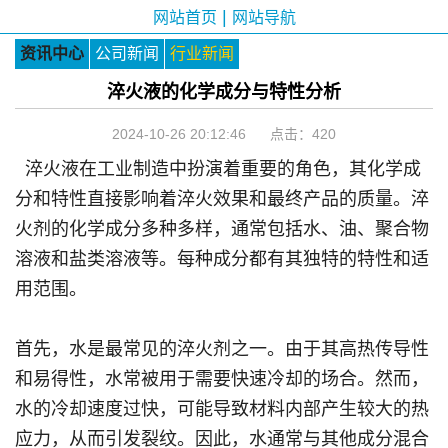
|
网站首页
网站导航
资讯中心
公司新闻
行业新闻
淬火液的化学成分与特性分析
2024-10-26 20:12:46 点击：
420
淬火液在工业制造中扮演着重要的角色，其化学成
分和特性直接影响着淬火效果和最终产品的质量。淬
火剂的化学成分多种多样，通常包括水、油、聚合物
溶液和盐类溶液等。每种成分都有其独特的特性和适
用范围。
首先，水是最常见的淬火剂之一。由于其高热传导性
和易得性，水常被用于需要快速冷却的场合。然而，
水的冷却速度过快，可能导致材料内部产生较大的热
应力，从而引发裂纹。因此，水通常与其他成分混合